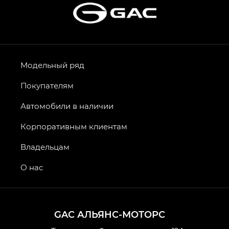
Модельный ряд
Покупателям
Автомобили в наличии
Корпоративным клиентам
Владельцам
О нас
GAC АЛЬЯНС-МОТОРС