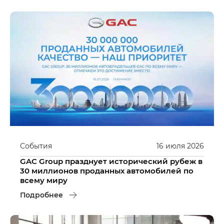
События
16
июля
2026
GAC Group празднует исторический рубеж в
30 миллионов проданных автомобилей по
всему миру
Подробнее