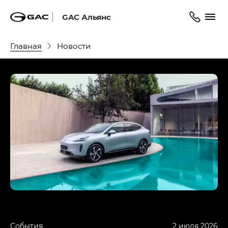
GAC Альянс
Главная
Новости
События
2 июля 2026