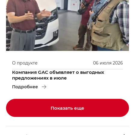
О продукте
06
июля
2026
Компания GAC объявляет о выгодных
предложениях в июле
Подробнее
Показать еще