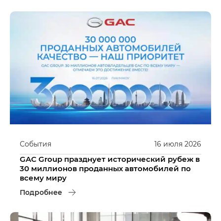
События
16
июля
2026
GAC Group празднует исторический рубеж в
30 миллионов проданных автомобилей по
всему миру
Подробнее