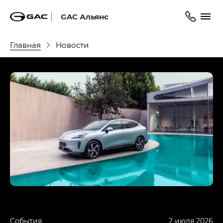
GAC Альянс
Главная
Новости
События
2 июля 2026