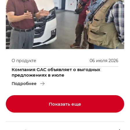
О продукте
06
июля
2026
Компания GAC объявляет о выгодных
предложениях в июле
Подробнее
Показать еще