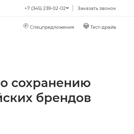
+7 (345) 239-02-02
Заказать звонок
Спецпредложения
Тест-драйв
по сохранению
йских брендов