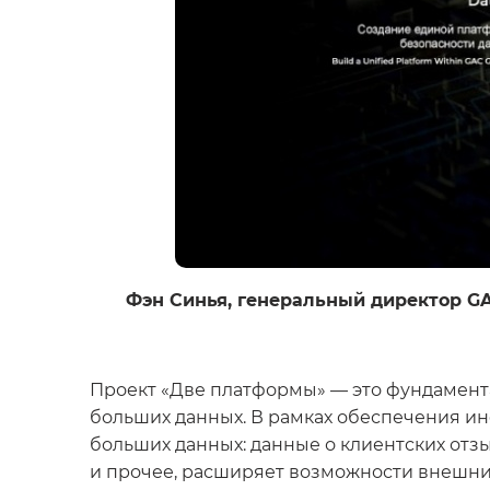
Фэн Синья, генеральный директор GA
Проект «Две платформы» — это фундамент
больших данных. В рамках обеспечения 
больших данных: данные о клиентских отзы
и прочее, расширяет возможности внешних