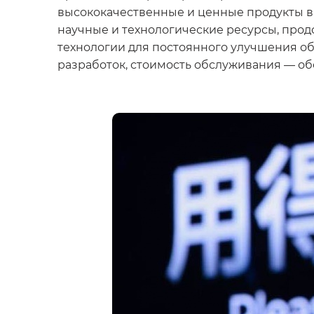
высококачественные и ценные продукты в 
научные и технологические ресурсы, про
технологии для постоянного улучшения об
разработок, стоимость обслуживания — об