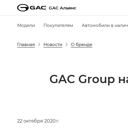
GAC Альянс
Модели
Покупателям
Автомобили в нали
Главная
Новости
О бренде
GAC Group 
22 октября 2020 г.