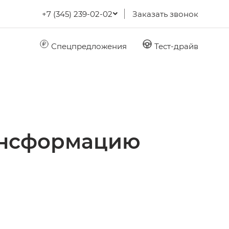
+7 (345) 239-02-02
Заказать звонок
Спецпредложения
Тест-драйв
ансформацию