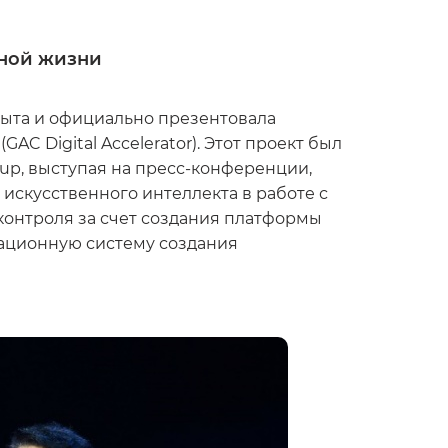
ьной жизни
ыта и официально презентовала
 Digital Accelerator). Этот проект был
up, выступая на пресс-конференции,
искусственного интеллекта в работе с
контроля за счет создания платформы
ационную систему создания