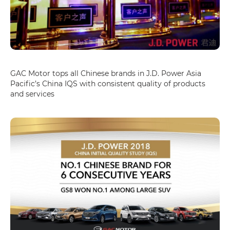
GAC Motor tops all Chinese brands in J.D. Power Asia
Pacific’s China IQS with consistent quality of products
and services