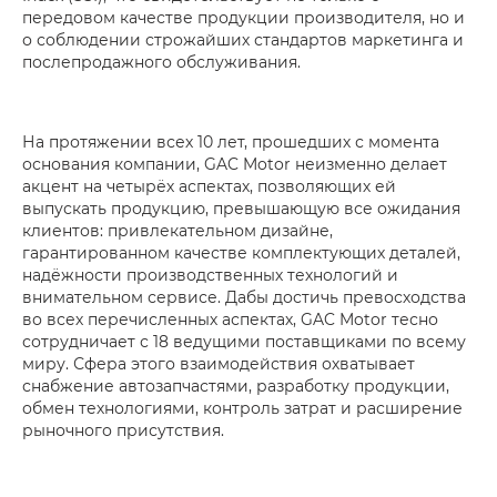
передовом качестве продукции производителя, но и
о соблюдении строжайших стандартов маркетинга и
послепродажного обслуживания.
На протяжении всех 10 лет, прошедших с момента
основания компании, GAC Motor неизменно делает
акцент на четырёх аспектах, позволяющих ей
выпускать продукцию, превышающую все ожидания
клиентов­­­: привлекательном дизайне,
гарантированном качестве комплектующих деталей,
надёжности производственных технологий и
внимательном сервисе. Дабы достичь превосходства
во всех перечисленных аспектах, GAC Motor тесно
сотрудничает с 18 ведущими поставщиками по всему
миру. Сфера этого взаимодействия охватывает
снабжение автозапчастями, разработку продукции,
обмен технологиями, контроль затрат и расширение
рыночного присутствия.