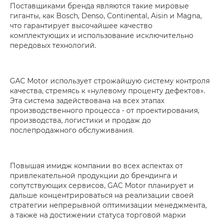
Поставщиками бренда являются такие мировые
гиганты, как Bosch, Denso, Continental, Aisin и Magna,
что гарантирует высочайшее качество
комплектующих и использование исключительно
передовых технологий.
GAC Motor использует строжайшую систему контроля
качества, стремясь к «нулевому проценту дефектов».
Эта система задействована на всех этапах
производственного процесса - от проектирования,
производства, логистики и продаж до
послепродажного обслуживания.
Повышая имидж компании во всех аспектах от
привлекательной продукции до брендинга и
сопутствующих сервисов, GAC Motor планирует и
дальше концентрироваться на реализации своей
стратегии непрерывной оптимизации менеджмента,
а также на достижении статуса торговой марки