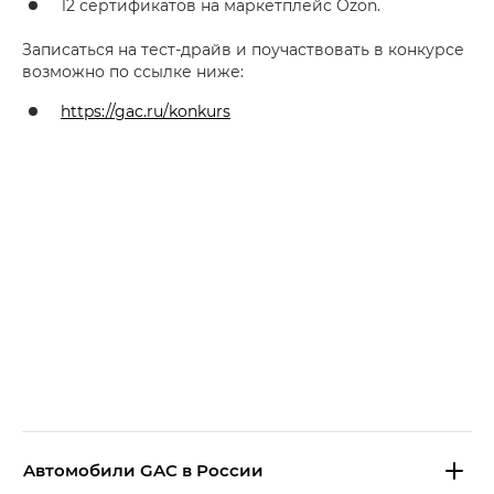
12 сертификатов на маркетплейс Ozon.
Записаться на тест-драйв и поучаствовать в конкурсе
возможно по ссылке ниже:
https://gac.ru/konkurs
Aвтомобили GAC в России