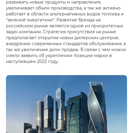
развивать новые продукты и направления,
увеличивает объем производства, а так же активно
работает в области альтернативных видов топлива и
“зеленой энергетики”. Развитие бренда на
российском рынке является одной из приоритетных
задач компании. Стратегия присутствия на рынке
предполагает открытие новых дилерских центров,
внедрение современных стандартов обслуживания, а
так же увеличение доли продаж. В связи с чем можно
смело заявить об укреплении позиции марки в
наступившем 2022 году.