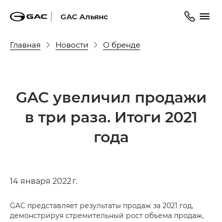
GAC Альянс
Главная
Новости
О бренде
GAC увеличил продажи
в три раза. Итоги 2021
года
14 января 2022 г.
GAC представляет результаты продаж за 2021 год,
демонстрируя стремительный рост объема продаж,