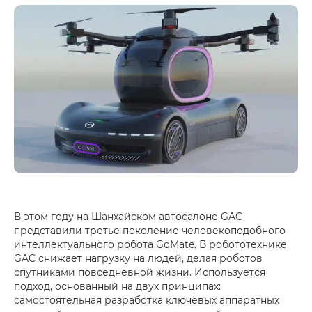
В этом году на Шанхайском автосалоне GAC
представили третье поколение человекоподобного
интеллектуального робота GoMate. В робототехнике
GAC снижает нагрузку на людей, делая роботов
спутниками повседневной жизни. Используется
подход, основанный на двух принципах:
самостоятельная разработка ключевых аппаратных