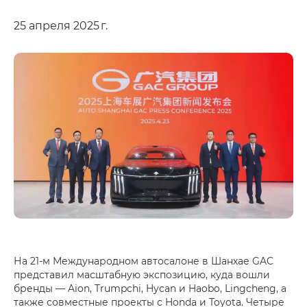
25 апреля 2025 г.
На 21-м Международном автосалоне в Шанхае GAC
представил масштабную экспозицию, куда вошли
бренды — Aion, Trumpchi, Hycan и Haobo, Lingcheng, а
также совместные проекты с Honda и Toyota. Четыре