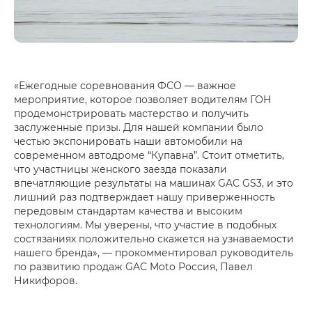
«Ежегодные соревнования ФСО — важное
мероприятие, которое позволяет водителям ГОН
продемонстрировать мастерство и получить
заслуженные призы. Для нашей компании было
честью экспонировать наши автомобили на
современном автодроме “Купавна”. Стоит отметить,
что участницы женского заезда показали
впечатляющие результаты на машинах GAC GS3, и это
лишний раз подтверждает нашу приверженность
передовым стандартам качества и высоким
технологиям. Мы уверены, что участие в подобных
состязаниях положительно скажется на узнаваемости
нашего бренда», — прокомментировал руководитель
по развитию продаж GAC Moto Россия, Павел
Никифоров.