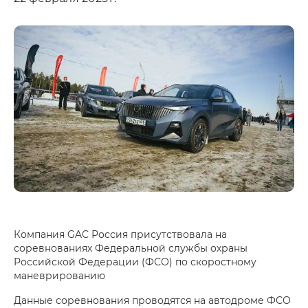
Компания GAC Россия присутствовала на
соревнованиях Федеральной службы охраны
Российской Федерации (ФСО) по скоростному
маневрированию
Данные соревнования проводятся на автодроме ФСО