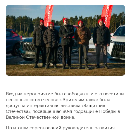
Вход на мероприятие был свободным, и его посетили
несколько сотен человек. Зрителям также была
доступна интерактивная выставка «Защитник
Отечества», посвященная 80-й годовщине Победы в
Великой Отечественной войне.
По итогам соревнований руководитель развития