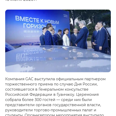
Компания GAC выступила официальным партнером
торжественного приема по случаю Дня России,
состоявшегося в Генеральном консульстве
Российской Федерации в Гуанчжоу. Церемония
собрала более 300 гостей — среди них были
представители органов государственной власти,
руководители торгово-промышленных палат и
студенты. Организатором мероприятия выступило