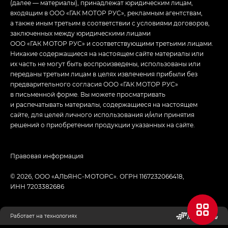
(далее — материалы), принадлежат юридическим лицам,
входящим в ООО «ГАК МОТОР РУС», рекламным агентствам,
а также иным третьим в соответствии с условиями договоров,
заключенных между юридическими лицами
ООО «ГАК МОТОР РУС» и соответствующими третьими лицами.
Никакие содержащиеся на настоящем сайте материалы или
их часть не могут быть воспроизведены, использованы или
переданы третьим лицам в целях извлечения прибыли без
предварительного согласия ООО «ГАК МОТОР РУС»
в письменной форме. Вы можете просматривать
и распечатывать материалы, содержащиеся на настоящем
сайте, для целей личного использования и/или принятия
решений о приобретении продукции указанных на сайте.
Правовая информация
© 2026, ООО «АЛЬЯНС-МОТОРС». ОГРН 1167232066418,
ИНН 7203382686
Работает на технологиях