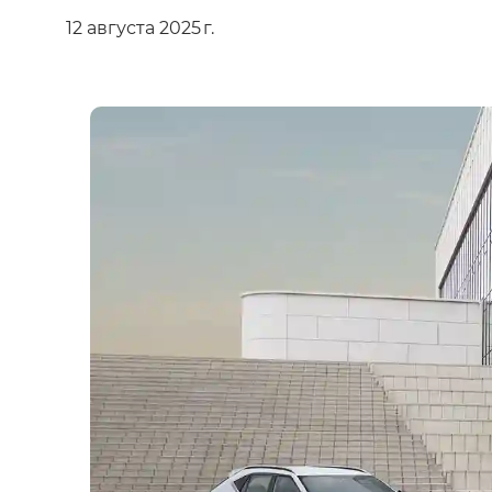
12 августа 2025 г.