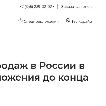
+7 (345) 239-02-02
Заказать звонок
Спецпредложения
Тест-драйв
одаж в России в
ложения до конца