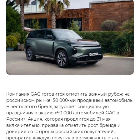
Компания GAC готовится отметить важный рубеж на
российском рынке: 50 000-ый проданный автомобиль.
В честь этого бренд запускает специальную
праздничную акцию «50 000 автомобилей GAC в
России». Акция, которая продлится до 31 мая
включительно, призвана отметить рост бренда и
доверие со стороны российских покупателей,
превратив каждую покупку в возможность стать