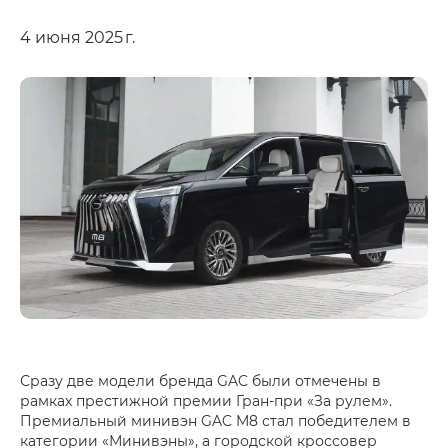
4 июня 2025 г.
Сразу две модели бренда GAC были отмечены в
рамках престижной премии Гран-при «За рулем».
Премиальный минивэн GAC M8 стал победителем в
категории «Минивэны», а городской кроссовер