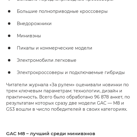
Большие полноприводные кроссоверы
Внедорожники
Минивэны
Пикапы и коммерческие модели
Электромобили легковые
Электрокроссоверы и подключаемые гибриды
Читатели журнала «За рулем» оценивали новинки по
трем ключевым параметрам: технологии, дизайн и
практичность. Всего было обработано 96 878 анкет, по
результатам которых сразу две модели GAC — M8 и
GS3 вошли в число победителей в своих категориях.
GAC M8 – лучший среди минивэнов