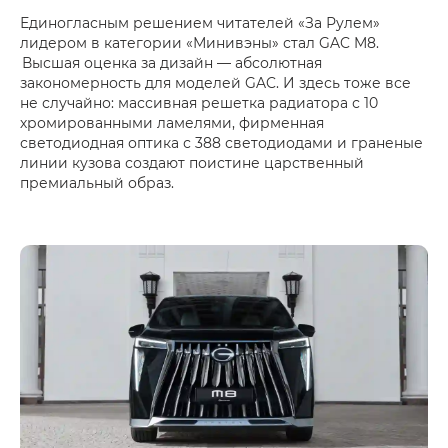
Единогласным решением читателей «За Рулем»
лидером в категории «Минивэны» стал GAC M8.
Высшая оценка за дизайн — абсолютная
закономерность для моделей GAC. И здесь тоже все
не случайно: массивная решетка радиатора с 10
хромированными ламелями, фирменная
светодиодная оптика с 388 светодиодами и граненые
линии кузова создают поистине царственный
премиальный образ.