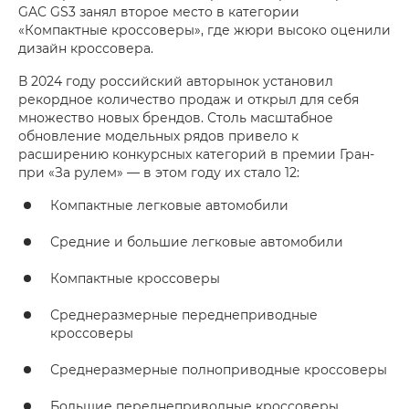
GAC GS3 занял второе место в категории
«Компактные кроссоверы», где жюри высоко оценили
дизайн кроссовера.
В 2024 году российский авторынок установил
рекордное количество продаж и открыл для себя
множество новых брендов. Столь масштабное
обновление модельных рядов привело к
расширению конкурсных категорий в премии Гран-
при «За рулем» — в этом году их стало 12:
Компактные легковые автомобили
Средние и большие легковые автомобили
Компактные кроссоверы
Среднеразмерные переднеприводные
кроссоверы
Среднеразмерные полноприводные кроссоверы
Большие переднеприводные кроссоверы