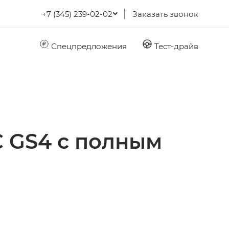
+7 (345) 239-02-02
Заказать звонок
Спецпредложения
Тест-драйв
 GS4 с полным