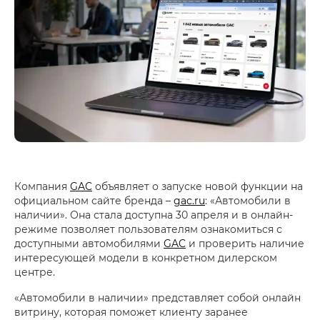
Компания
GAC
объявляет о запуске новой функции на
официальном сайте бренда –
gac.ru
: «Автомобили в
наличии». Она стала доступна 30 апреля и в онлайн-
режиме позволяет пользователям ознакомиться с
доступными автомобилями
GAC
и проверить наличие
интересующей модели в конкретном дилерском
центре.
«Автомобили в наличии» представляет собой онлайн
витрину, которая поможет клиенту заранее