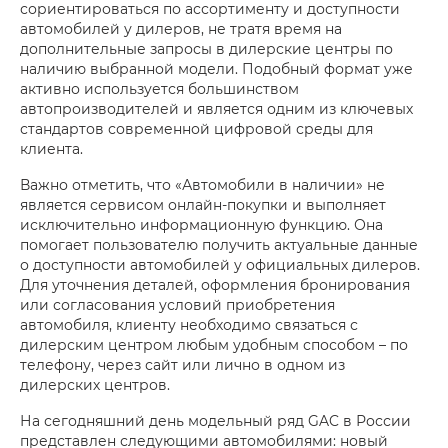
сориентироваться по ассортименту и доступности
автомобилей у дилеров, не тратя время на
дополнительные запросы в дилерские центры по
наличию выбранной модели. Подобный формат уже
активно используется большинством
автопроизводителей и является одним из ключевых
стандартов современной цифровой среды для
клиента.
Важно отметить, что «Автомобили в наличии» не
является сервисом онлайн-покупки и выполняет
исключительно информационную функцию. Она
помогает пользователю получить актуальные данные
о доступности автомобилей у официальных дилеров.
Для уточнения деталей, оформления бронирования
или согласования условий приобретения
автомобиля, клиенту необходимо связаться с
дилерским центром любым удобным способом – по
телефону, через сайт или лично в одном из
дилерских центров.
На сегодняшний день модельный ряд GAC в России
представлен следующими автомобилями: новый