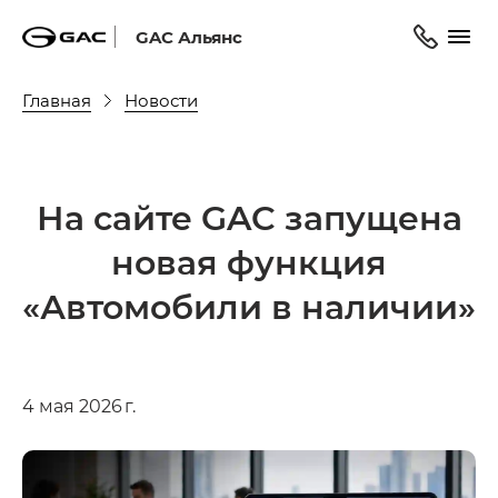
GAC Альянс
Главная
Новости
На сайте GAC запущена
новая функция
«Автомобили в наличии»
4 мая 2026 г.